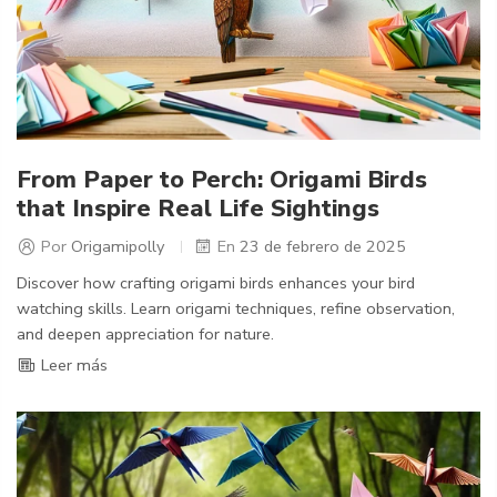
From Paper to Perch: Origami Birds
that Inspire Real Life Sightings
Por
Origamipolly
En
23 de febrero de 2025
Discover how crafting origami birds enhances your bird
watching skills. Learn origami techniques, refine observation,
and deepen appreciation for nature.
Leer más