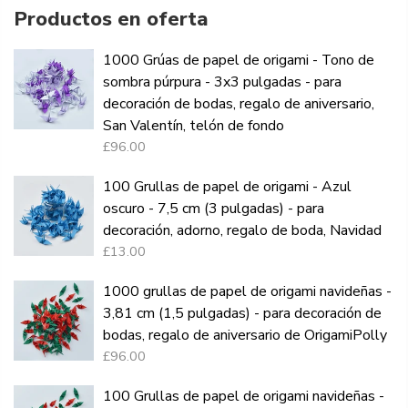
Productos en oferta
1000 Grúas de papel de origami - Tono de
sombra púrpura - 3x3 pulgadas - para
decoración de bodas, regalo de aniversario,
San Valentín, telón de fondo
£96.00
100 Grullas de papel de origami - Azul
oscuro - 7,5 cm (3 pulgadas) - para
decoración, adorno, regalo de boda, Navidad
£13.00
1000 grullas de papel de origami navideñas -
3,81 cm (1,5 pulgadas) - para decoración de
bodas, regalo de aniversario de OrigamiPolly
£96.00
100 Grullas de papel de origami navideñas -