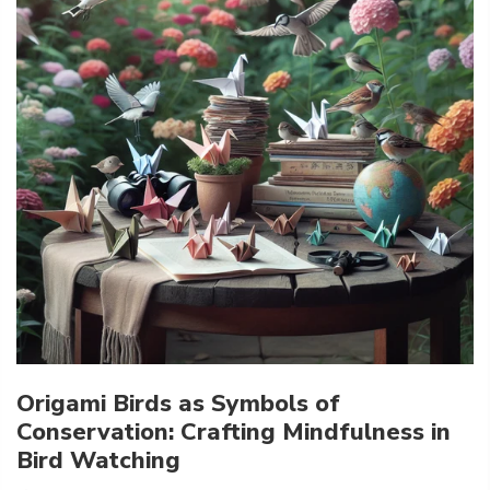
Origami Birds as Symbols of
Conservation: Crafting Mindfulness in
Bird Watching