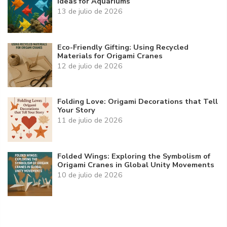
Ideas for Aquariums
13 de julio de 2026
Eco-Friendly Gifting: Using Recycled
Materials for Origami Cranes
12 de julio de 2026
Folding Love: Origami Decorations that Tell
Your Story
11 de julio de 2026
Folded Wings: Exploring the Symbolism of
Origami Cranes in Global Unity Movements
10 de julio de 2026