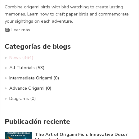
Combine origami birds with bird watching to create lasting
memories. Learn how to craft paper birds and commemorate
your sightings on each adventure.
Leer más
Categorías de blogs
News
(364)
All Tutorials
(53)
Intermediate Origami
(0)
Advance Origami
(0)
Diagrams
(0)
Publicación reciente
The Art of Origami Fish: Innovative Decor