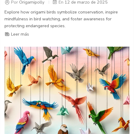
Por
Origamipolly
En
12 de marzo de 2025
Explore how origami birds symbolize conservation, inspire
mindfulness in bird watching, and foster awareness for
protecting endangered species.
Leer más