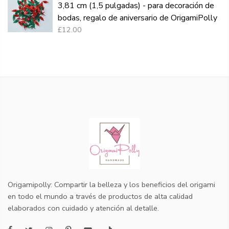
3,81 cm (1,5 pulgadas) - para decoración de
bodas, regalo de aniversario de OrigamiPolly
£12.00
Origamipolly: Compartir la belleza y los beneficios del origami
en todo el mundo a través de productos de alta calidad
elaborados con cuidado y atención al detalle.