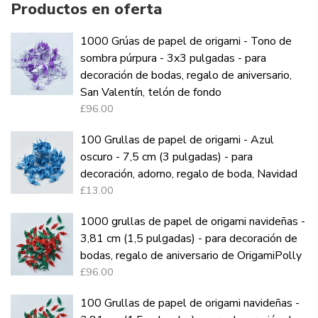
Productos en oferta
1000 Grúas de papel de origami - Tono de
sombra púrpura - 3x3 pulgadas - para
decoración de bodas, regalo de aniversario,
San Valentín, telón de fondo
£96.00
100 Grullas de papel de origami - Azul
oscuro - 7,5 cm (3 pulgadas) - para
decoración, adorno, regalo de boda, Navidad
£13.00
1000 grullas de papel de origami navideñas -
3,81 cm (1,5 pulgadas) - para decoración de
bodas, regalo de aniversario de OrigamiPolly
£96.00
100 Grullas de papel de origami navideñas -