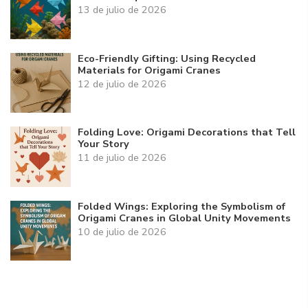
13 de julio de 2026
Eco-Friendly Gifting: Using Recycled
Materials for Origami Cranes
12 de julio de 2026
Folding Love: Origami Decorations that Tell
Your Story
11 de julio de 2026
Folded Wings: Exploring the Symbolism of
Origami Cranes in Global Unity Movements
10 de julio de 2026