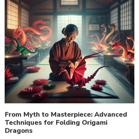
From Myth to Masterpiece: Advanced
Techniques for Folding Origami
Dragons