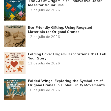
The Art of Origami Fish: Innovative Decor
Ideas for Aquariums
13 de julio de 2026
Eco-Friendly Gifting: Using Recycled
Materials for Origami Cranes
12 de julio de 2026
Folding Love: Origami Decorations that Tell
Your Story
11 de julio de 2026
Folded Wings: Exploring the Symbolism of
Origami Cranes in Global Unity Movements
10 de julio de 2026