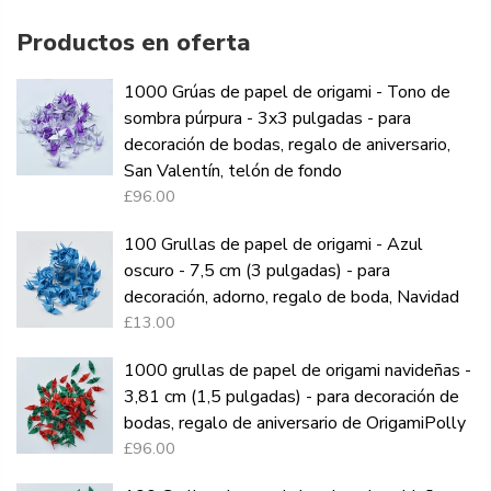
Productos en oferta
1000 Grúas de papel de origami - Tono de
sombra púrpura - 3x3 pulgadas - para
decoración de bodas, regalo de aniversario,
San Valentín, telón de fondo
£96.00
100 Grullas de papel de origami - Azul
oscuro - 7,5 cm (3 pulgadas) - para
decoración, adorno, regalo de boda, Navidad
£13.00
1000 grullas de papel de origami navideñas -
3,81 cm (1,5 pulgadas) - para decoración de
bodas, regalo de aniversario de OrigamiPolly
£96.00