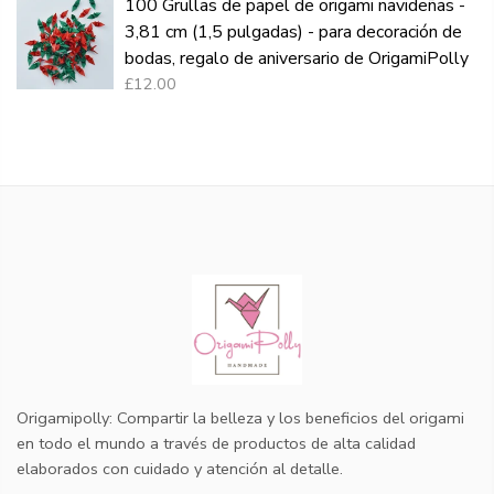
100 Grullas de papel de origami navideñas -
3,81 cm (1,5 pulgadas) - para decoración de
bodas, regalo de aniversario de OrigamiPolly
£12.00
Origamipolly: Compartir la belleza y los beneficios del origami
en todo el mundo a través de productos de alta calidad
elaborados con cuidado y atención al detalle.