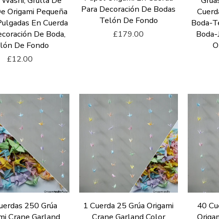
 Washi, Grulla De
Grúa
Para Decoración De Bodas
e Origami Pequeña
Cuerd
Telón De Fondo
Pulgadas En Cuerda
Boda-T
ecoración De Boda,
Boda-
£179.00
lón De Fondo
O
Agregar A La Bolsa
£12.00
gar A La Bolsa
Agre
uerdas 250 Grúa
1 Cuerda 25 Grúa Origami
40 Cu
mi Crane Garland
Crane Garland Color
Origam