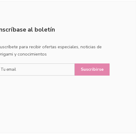
Inscríbase al boletín
uscríbete para recibir ofertas especiales, noticias de
rigami y conocimientos
Suscribirse