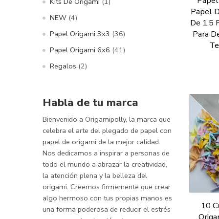
Papel
Kits De Origami
(1)
Papel D
NEW
(4)
De 1,5 
Para D
Papel Origami 3x3
(36)
Te
Papel Origami 6x6
(41)
Regalos
(2)
Agre
Habla de tu marca
Bienvenido a Origamipolly, la marca que
celebra el arte del plegado de papel con
papel de origami de la mejor calidad.
Nos dedicamos a inspirar a personas de
todo el mundo a abrazar la creatividad,
la atención plena y la belleza del
origami. Creemos firmemente que crear
algo hermoso con tus propias manos es
10 C
una forma poderosa de reducir el estrés
Origa