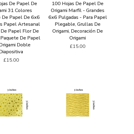
ojas De Papel De
100 Hojas De Papel De
ami 31 Colores
Origami Marfil - Grandes
 De Papel De 6x6
6x6 Pulgadas - Para Papel
s Papel Artesanal
Plegable, Grullas De
 De Papel Flor De
Origami, Decoración De
, Paquete De Papel
Origami
Origami Doble
£15.00
Diapositiva
Agregar A La Bolsa
£15.00
gar A La Bolsa