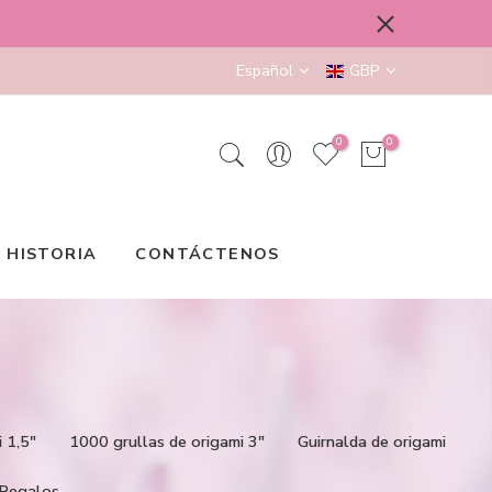
Español
GBP
0
0
 HISTORIA
CONTÁCTENOS
 1,5"
1000 grullas de origami 3"
Guirnalda de origami
Regalos