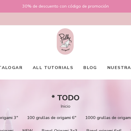
30% de descuento con código de promoción
TALOGAR
ALL TUTORIALS
BLOG
NUESTRA
* TODO
Inicio
origami 3"
100 grullas de origami 6"
1000 grullas de origami
origami
NEW
Papel Origami 3x3
Papel origami 6x6