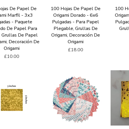
ojas De Papel De
100 Hojas De Papel De
100 H
ami Marfil - 3x3
Origami Dorado - 6x6
Origam
gadas - Paquete
Pulgadas - Para Papel
Pulgad
do De Papel Para
Plegable, Grullas De
Grul
, Grullas De Papel
Origami, Decoración De
ami, Decoración De
Origami
Agre
Origami
£18.00
£10.00
Agregar A La Bolsa
gar A La Bolsa